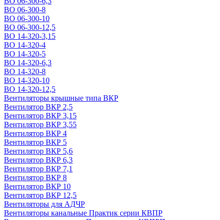
ВО 06-300-6,3
ВО 06-300-8
ВО 06-300-10
ВО 06-300-12,5
ВО 14-320-3,15
ВО 14-320-4
ВО 14-320-5
ВО 14-320-6,3
ВО 14-320-8
ВО 14-320-10
ВО 14-320-12,5
Вентиляторы крышные типа ВКР
Вентилятор ВКР 2,5
Вентилятор ВКР 3,15
Вентилятор ВКР 3,55
Вентилятор ВКР 4
Вентилятор ВКР 5
Вентилятор ВКР 5,6
Вентилятор ВКР 6,3
Вентилятор ВКР 7,1
Вентилятор ВКР 8
Вентилятор ВКР 10
Вентилятор ВКР 12,5
Вентиляторы для АДЧР
Вентиляторы канальные Практик серии КВПР