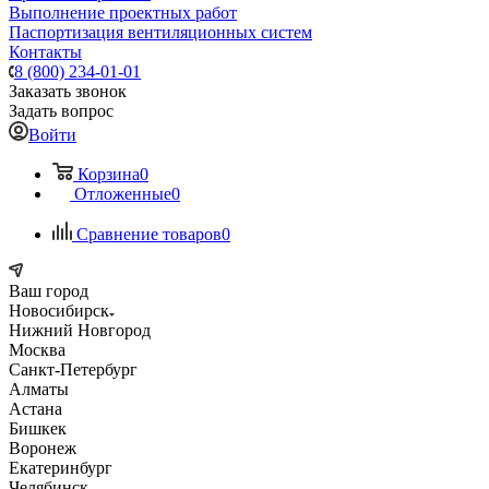
Выполнение проектных работ
Паспортизация вентиляционных систем
Контакты
8 (800) 234-01-01
Заказать звонок
Задать вопрос
Войти
Корзина
0
Отложенные
0
Сравнение товаров
0
Ваш город
Новосибирск
Нижний Новгород
Москва
Санкт-Петербург
Алматы
Астана
Бишкек
Воронеж
Екатеринбург
Челябинск