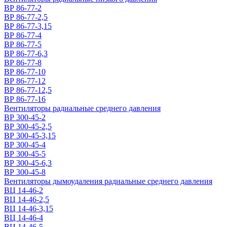
ВР 86-77-2
ВР 86-77-2,5
ВР 86-77-3,15
ВР 86-77-4
ВР 86-77-5
ВР 86-77-6,3
ВР 86-77-8
ВР 86-77-10
ВР 86-77-12
ВР 86-77-12,5
ВР 86-77-16
Вентиляторы радиальные среднего давления
ВР 300-45-2
ВР 300-45-2,5
ВР 300-45-3,15
ВР 300-45-4
ВР 300-45-5
ВР 300-45-6,3
ВР 300-45-8
Вентиляторы дымоудаления радиальные среднего давления
ВЦ 14-46-2
ВЦ 14-46-2,5
ВЦ 14-46-3,15
ВЦ 14-46-4
ВЦ 14-46-5