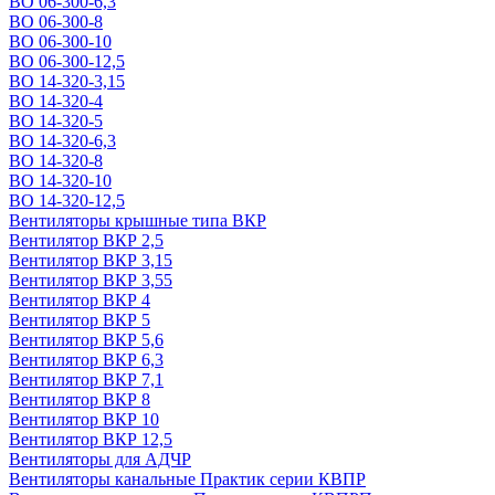
ВО 06-300-6,3
ВО 06-300-8
ВО 06-300-10
ВО 06-300-12,5
ВО 14-320-3,15
ВО 14-320-4
ВО 14-320-5
ВО 14-320-6,3
ВО 14-320-8
ВО 14-320-10
ВО 14-320-12,5
Вентиляторы крышные типа ВКР
Вентилятор ВКР 2,5
Вентилятор ВКР 3,15
Вентилятор ВКР 3,55
Вентилятор ВКР 4
Вентилятор ВКР 5
Вентилятор ВКР 5,6
Вентилятор ВКР 6,3
Вентилятор ВКР 7,1
Вентилятор ВКР 8
Вентилятор ВКР 10
Вентилятор ВКР 12,5
Вентиляторы для АДЧР
Вентиляторы канальные Практик серии КВПР