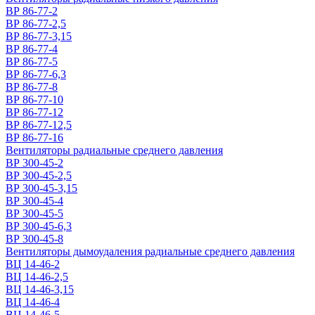
ВР 86-77-2
ВР 86-77-2,5
ВР 86-77-3,15
ВР 86-77-4
ВР 86-77-5
ВР 86-77-6,3
ВР 86-77-8
ВР 86-77-10
ВР 86-77-12
ВР 86-77-12,5
ВР 86-77-16
Вентиляторы радиальные среднего давления
ВР 300-45-2
ВР 300-45-2,5
ВР 300-45-3,15
ВР 300-45-4
ВР 300-45-5
ВР 300-45-6,3
ВР 300-45-8
Вентиляторы дымоудаления радиальные среднего давления
ВЦ 14-46-2
ВЦ 14-46-2,5
ВЦ 14-46-3,15
ВЦ 14-46-4
ВЦ 14-46-5