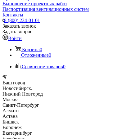
Выполнение проектных работ
Паспортизация вентиляционных систем
Контакты
8 (800) 234-01-01
Заказать звонок
Задать вопрос
Войти
Корзина
0
Отложенные
0
Сравнение товаров
0
Ваш город
Новосибирск
Нижний Новгород
Москва
Санкт-Петербург
Алматы
Астана
Бишкек
Воронеж
Екатеринбург
Челябинск