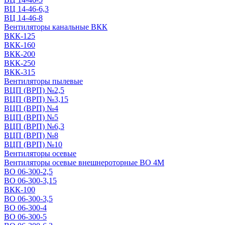
ВЦ 14-46-6,3
ВЦ 14-46-8
Вентиляторы канальные ВКК
ВКК-125
ВКК-160
ВКК-200
ВКК-250
ВКК-315
Вентиляторы пылевые
ВЦП (ВРП) №2,5
ВЦП (ВРП) №3,15
ВЦП (ВРП) №4
ВЦП (ВРП) №5
ВЦП (ВРП) №6,3
ВЦП (ВРП) №8
ВЦП (ВРП) №10
Вентиляторы осевые
Вентиляторы осевые внешнероторные ВО 4М
ВО 06-300-2,5
ВО 06-300-3,15
ВКК-100
ВО 06-300-3,5
ВО 06-300-4
ВО 06-300-5