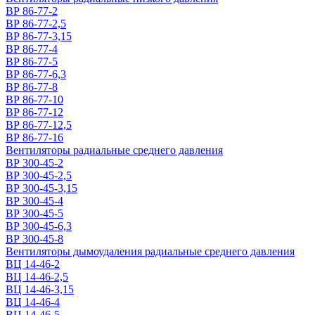
ВР 86-77-2
ВР 86-77-2,5
ВР 86-77-3,15
ВР 86-77-4
ВР 86-77-5
ВР 86-77-6,3
ВР 86-77-8
ВР 86-77-10
ВР 86-77-12
ВР 86-77-12,5
ВР 86-77-16
Вентиляторы радиальные среднего давления
ВР 300-45-2
ВР 300-45-2,5
ВР 300-45-3,15
ВР 300-45-4
ВР 300-45-5
ВР 300-45-6,3
ВР 300-45-8
Вентиляторы дымоудаления радиальные среднего давления
ВЦ 14-46-2
ВЦ 14-46-2,5
ВЦ 14-46-3,15
ВЦ 14-46-4
ВЦ 14-46-5