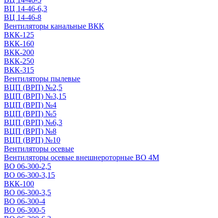
ВЦ 14-46-6,3
ВЦ 14-46-8
Вентиляторы канальные ВКК
ВКК-125
ВКК-160
ВКК-200
ВКК-250
ВКК-315
Вентиляторы пылевые
ВЦП (ВРП) №2,5
ВЦП (ВРП) №3,15
ВЦП (ВРП) №4
ВЦП (ВРП) №5
ВЦП (ВРП) №6,3
ВЦП (ВРП) №8
ВЦП (ВРП) №10
Вентиляторы осевые
Вентиляторы осевые внешнероторные ВО 4М
ВО 06-300-2,5
ВО 06-300-3,15
ВКК-100
ВО 06-300-3,5
ВО 06-300-4
ВО 06-300-5