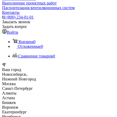
Выполнение проектных работ
Паспортизация вентиляционных систем
Контакты
8 (800) 234-01-01
Заказать звонок
Задать вопрос
Войти
Корзина
0
Отложенные
0
Сравнение товаров
0
Ваш город
Новосибирск
Нижний Новгород
Москва
Санкт-Петербург
Алматы
Астана
Бишкек
Воронеж
Екатеринбург
Челябинск