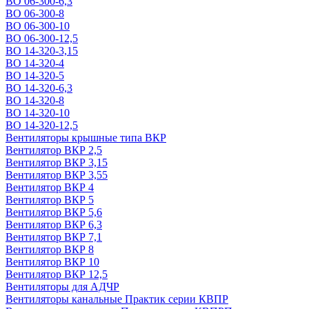
ВО 06-300-6,3
ВО 06-300-8
ВО 06-300-10
ВО 06-300-12,5
ВО 14-320-3,15
ВО 14-320-4
ВО 14-320-5
ВО 14-320-6,3
ВО 14-320-8
ВО 14-320-10
ВО 14-320-12,5
Вентиляторы крышные типа ВКР
Вентилятор ВКР 2,5
Вентилятор ВКР 3,15
Вентилятор ВКР 3,55
Вентилятор ВКР 4
Вентилятор ВКР 5
Вентилятор ВКР 5,6
Вентилятор ВКР 6,3
Вентилятор ВКР 7,1
Вентилятор ВКР 8
Вентилятор ВКР 10
Вентилятор ВКР 12,5
Вентиляторы для АДЧР
Вентиляторы канальные Практик серии КВПР