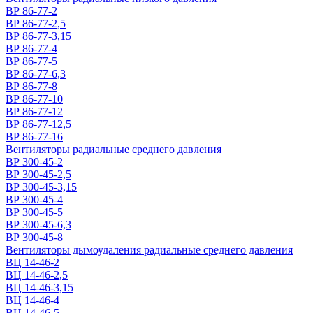
ВР 86-77-2
ВР 86-77-2,5
ВР 86-77-3,15
ВР 86-77-4
ВР 86-77-5
ВР 86-77-6,3
ВР 86-77-8
ВР 86-77-10
ВР 86-77-12
ВР 86-77-12,5
ВР 86-77-16
Вентиляторы радиальные среднего давления
ВР 300-45-2
ВР 300-45-2,5
ВР 300-45-3,15
ВР 300-45-4
ВР 300-45-5
ВР 300-45-6,3
ВР 300-45-8
Вентиляторы дымоудаления радиальные среднего давления
ВЦ 14-46-2
ВЦ 14-46-2,5
ВЦ 14-46-3,15
ВЦ 14-46-4
ВЦ 14-46-5