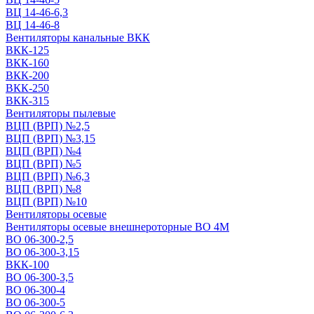
ВЦ 14-46-6,3
ВЦ 14-46-8
Вентиляторы канальные ВКК
ВКК-125
ВКК-160
ВКК-200
ВКК-250
ВКК-315
Вентиляторы пылевые
ВЦП (ВРП) №2,5
ВЦП (ВРП) №3,15
ВЦП (ВРП) №4
ВЦП (ВРП) №5
ВЦП (ВРП) №6,3
ВЦП (ВРП) №8
ВЦП (ВРП) №10
Вентиляторы осевые
Вентиляторы осевые внешнероторные ВО 4М
ВО 06-300-2,5
ВО 06-300-3,15
ВКК-100
ВО 06-300-3,5
ВО 06-300-4
ВО 06-300-5