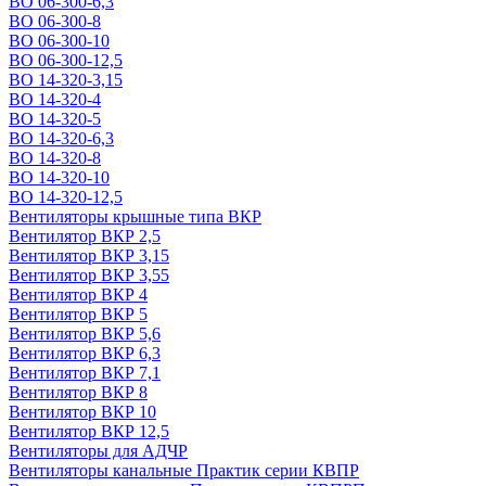
ВО 06-300-6,3
ВО 06-300-8
ВО 06-300-10
ВО 06-300-12,5
ВО 14-320-3,15
ВО 14-320-4
ВО 14-320-5
ВО 14-320-6,3
ВО 14-320-8
ВО 14-320-10
ВО 14-320-12,5
Вентиляторы крышные типа ВКР
Вентилятор ВКР 2,5
Вентилятор ВКР 3,15
Вентилятор ВКР 3,55
Вентилятор ВКР 4
Вентилятор ВКР 5
Вентилятор ВКР 5,6
Вентилятор ВКР 6,3
Вентилятор ВКР 7,1
Вентилятор ВКР 8
Вентилятор ВКР 10
Вентилятор ВКР 12,5
Вентиляторы для АДЧР
Вентиляторы канальные Практик серии КВПР