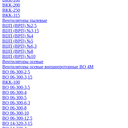
ВКК-200
ВКК-250
ВКК-315
Вентиляторы пылевые
ВЦП (ВРП) №2,5
ВЦП (ВРП) №3,15
ВЦП (ВРП) №4
ВЦП (ВРП) №5
ВЦП (ВРП) №6,3
ВЦП (ВРП) №8
ВЦП (ВРП) №10
Вентиляторы осевые
Вентиляторы осевые внешнероторные ВО 4М
ВО 06-300-2,5
ВО 06-300-3,15
ВКК-100
ВО 06-300-3,5
ВО 06-300-4
ВО 06-300-5
ВО 06-300-6,3
ВО 06-300-8
ВО 06-300-10
ВО 06-300-12,5
ВО 14-320-3,15