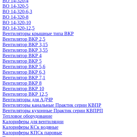
ВО 14-320-4
ВО 14-320-5
ВО 14-320-6,3
ВО 14-320-8
ВО 14-320-10
ВО 14-320-12,5
Вентиляторы крышные типа ВКР
Вентилятор ВКР 2,5
Вентилятор ВКР 3,15
Вентилятор ВКР 3,55
Вентилятор ВКР 4
Вентилятор ВКР 5
Вентилятор ВКР 5,6
Вентилятор ВКР 6,3
Вентилятор ВКР 7,1
Вентилятор ВКР 8
Вентилятор ВКР 10
Вентилятор ВКР 12,5
Вентиляторы для АДЧР
Вентиляторы канальные Практик серии КВПР
Вентиляторы кухонные Практик серии КВПРП
Тепловое оборудование
Калориферы для вентиляции
Калориферы КСк водяные
Калориферы КПСк паровые