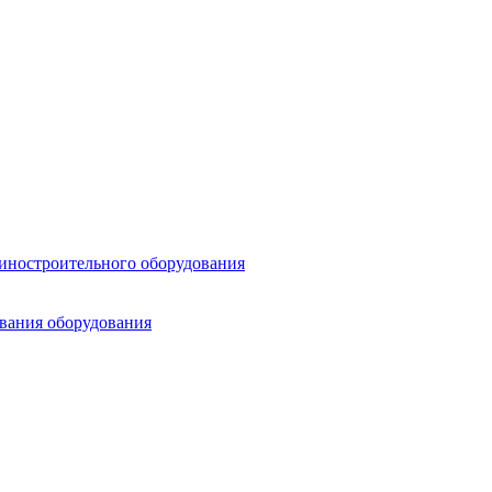
шиностроительного оборудования
ования оборудования