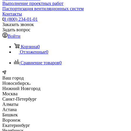
Выполнение проектных работ
Паспортизация вентиляционных систем
Контакты
8 (800) 234-01-01
Заказать звонок
Задать вопрос
Войти
Корзина
0
Отложенные
0
Сравнение товаров
0
Ваш город
Новосибирск
Нижний Новгород
Москва
Санкт-Петербург
Алматы
Астана
Бишкек
Воронеж
Екатеринбург
Челябинск