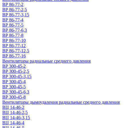
ВР 86-77-2
ВР 86-77-2,5
ВР 86-77-3,15
ВР 86-77-4
ВР 86-77-5
ВР 86-77-6,3
ВР 86-77-8
ВР 86-77-10
ВР 86-77-12
ВР 86-77-12,5
ВР 86-77-16
Вентиляторы радиальные среднего давления
ВР 300-45-2
ВР 300-45-2,5
ВР 300-45-3,15
ВР 300-45-4
ВР 300-45-5
ВР 300-45-6,3
ВР 300-45-8
Вентиляторы дымоудаления радиальные среднего давления
ВЦ 14-46-2
ВЦ 14-46-2,5
ВЦ 14-46-3,15
ВЦ 14-46-4
ВЦ 14-46-5