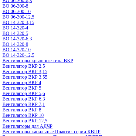
ВО 06-300-6,3
ВО 06-300-8
ВО 06-300-10
ВО 06-300-12,5
ВО 14-320-3,15
ВО 14-320-4
ВО 14-320-5
ВО 14-320-6,3
ВО 14-320-8
ВО 14-320-10
ВО 14-320-12,5
Вентиляторы крышные типа ВКР
Вентилятор ВКР 2,5
Вентилятор ВКР 3,15
Вентилятор ВКР 3,55
Вентилятор ВКР 4
Вентилятор ВКР 5
Вентилятор ВКР 5,6
Вентилятор ВКР 6,3
Вентилятор ВКР 7,1
Вентилятор ВКР 8
Вентилятор ВКР 10
Вентилятор ВКР 12,5
Вентиляторы для АДЧР
Вентиляторы канальные Практик серии КВПР