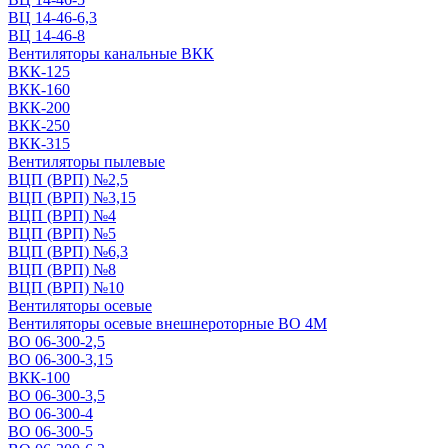
ВЦ 14-46-6,3
ВЦ 14-46-8
Вентиляторы канальные ВКК
ВКК-125
ВКК-160
ВКК-200
ВКК-250
ВКК-315
Вентиляторы пылевые
ВЦП (ВРП) №2,5
ВЦП (ВРП) №3,15
ВЦП (ВРП) №4
ВЦП (ВРП) №5
ВЦП (ВРП) №6,3
ВЦП (ВРП) №8
ВЦП (ВРП) №10
Вентиляторы осевые
Вентиляторы осевые внешнероторные ВО 4М
ВО 06-300-2,5
ВО 06-300-3,15
ВКК-100
ВО 06-300-3,5
ВО 06-300-4
ВО 06-300-5