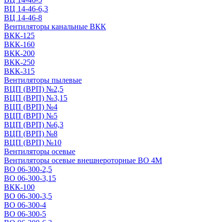
ВЦ 14-46-6,3
ВЦ 14-46-8
Вентиляторы канальные ВКК
ВКК-125
ВКК-160
ВКК-200
ВКК-250
ВКК-315
Вентиляторы пылевые
ВЦП (ВРП) №2,5
ВЦП (ВРП) №3,15
ВЦП (ВРП) №4
ВЦП (ВРП) №5
ВЦП (ВРП) №6,3
ВЦП (ВРП) №8
ВЦП (ВРП) №10
Вентиляторы осевые
Вентиляторы осевые внешнероторные ВО 4М
ВО 06-300-2,5
ВО 06-300-3,15
ВКК-100
ВО 06-300-3,5
ВО 06-300-4
ВО 06-300-5