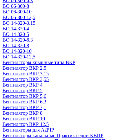
ВО 06-300-6,3
ВО 06-300-8
ВО 06-300-10
ВО 06-300-12,5
ВО 14-320-3,15
ВО 14-320-4
ВО 14-320-5
ВО 14-320-6,3
ВО 14-320-8
ВО 14-320-10
ВО 14-320-12,5
Вентиляторы крышные типа ВКР
Вентилятор ВКР 2,5
Вентилятор ВКР 3,15
Вентилятор ВКР 3,55
Вентилятор ВКР 4
Вентилятор ВКР 5
Вентилятор ВКР 5,6
Вентилятор ВКР 6,3
Вентилятор ВКР 7,1
Вентилятор ВКР 8
Вентилятор ВКР 10
Вентилятор ВКР 12,5
Вентиляторы для АДЧР
Вентиляторы канальные Практик серии КВПР