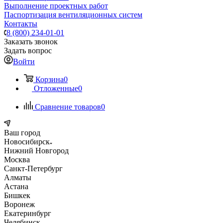
Выполнение проектных работ
Паспортизация вентиляционных систем
Контакты
8 (800) 234-01-01
Заказать звонок
Задать вопрос
Войти
Корзина
0
Отложенные
0
Сравнение товаров
0
Ваш город
Новосибирск
Нижний Новгород
Москва
Санкт-Петербург
Алматы
Астана
Бишкек
Воронеж
Екатеринбург
Челябинск