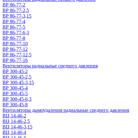
ВР 86-77-2
ВР 86-77-2,5
ВР 86-77-3,15
ВР 86-77-4
ВР 86-77-5
ВР 86-77-6,3
ВР 86-77-8
ВР 86-77-10
ВР 86-77-12
ВР 86-77-12,5
ВР 86-77-16
Вентиляторы радиальные среднего давления
ВР 300-45-2
ВР 300-45-2,5
ВР 300-45-3,15
ВР 300-45-4
ВР 300-45-5
ВР 300-45-6,3
ВР 300-45-8
Вентиляторы дымоудаления радиальные среднего давления
ВЦ 14-46-2
ВЦ 14-46-2,5
ВЦ 14-46-3,15
ВЦ 14-46-4
ВЦ 14-46-5