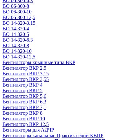
ВО 06-300-6,3
ВО 06-300-8
ВО 06-300-10
ВО 06-300-12,5
ВО 14-320-3,15
ВО 14-320-4
ВО 14-320-5
ВО 14-320-6,3
ВО 14-320-8
ВО 14-320-10
ВО 14-320-12,5
Вентиляторы крышные типа ВКР
Вентилятор ВКР 2,5
Вентилятор ВКР 3,15
Вентилятор ВКР 3,55
Вентилятор ВКР 4
Вентилятор ВКР 5
Вентилятор ВКР 5,6
Вентилятор ВКР 6,3
Вентилятор ВКР 7,1
Вентилятор ВКР 8
Вентилятор ВКР 10
Вентилятор ВКР 12,5
Вентиляторы для АДЧР
Вентиляторы канальные Практик серии КВПР