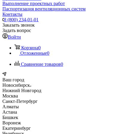
Выполнение проектных работ
Паспортизация вентиляционных систем
Контакты
8 (800) 234-01-01
Заказать звонок
Задать вопрос
Войти
Корзина
0
Отложенные
0
Сравнение товаров
0
Ваш город
Новосибирск
Нижний Новгород
Москва
Санкт-Петербург
Алматы
Астана
Бишкек
Воронеж
Екатеринбург
Челябинск