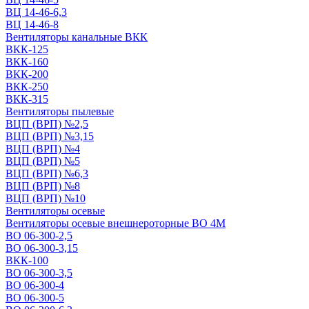
ВЦ 14-46-6,3
ВЦ 14-46-8
Вентиляторы канальные ВКК
ВКК-125
ВКК-160
ВКК-200
ВКК-250
ВКК-315
Вентиляторы пылевые
ВЦП (ВРП) №2,5
ВЦП (ВРП) №3,15
ВЦП (ВРП) №4
ВЦП (ВРП) №5
ВЦП (ВРП) №6,3
ВЦП (ВРП) №8
ВЦП (ВРП) №10
Вентиляторы осевые
Вентиляторы осевые внешнероторные ВО 4М
ВО 06-300-2,5
ВО 06-300-3,15
ВКК-100
ВО 06-300-3,5
ВО 06-300-4
ВО 06-300-5