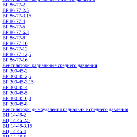
ВР 86-77-2
ВР 86-77-2,5
ВР 86-77-3,15
ВР 86-77-4
ВР 86-77-5
ВР 86-77-6,3
ВР 86-77-8
ВР 86-77-10
ВР 86-77-12
ВР 86-77-12,5
ВР 86-77-16
Вентиляторы радиальные среднего давления
ВР 300-45-2
ВР 300-45-2,5
ВР 300-45-3,15
ВР 300-45-4
ВР 300-45-5
ВР 300-45-6,3
ВР 300-45-8
Вентиляторы дымоудаления радиальные среднего давления
ВЦ 14-46-2
ВЦ 14-46-2,5
ВЦ 14-46-3,15
ВЦ 14-46-4
ВЦ 14-46-5