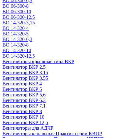
ВО 06-300-6,3
ВО 06-300-8
ВО 06-300-10
ВО 06-300-12,5
ВО 14-320-3,15
ВО 14-320-4
ВО 14-320-5
ВО 14-320-6,3
ВО 14-320-8
ВО 14-320-10
ВО 14-320-12,5
Вентиляторы крышные типа ВКР
Вентилятор ВКР 2,5
Вентилятор ВКР 3,15
Вентилятор ВКР 3,55
Вентилятор ВКР 4
Вентилятор ВКР 5
Вентилятор ВКР 5,6
Вентилятор ВКР 6,3
Вентилятор ВКР 7,1
Вентилятор ВКР 8
Вентилятор ВКР 10
Вентилятор ВКР 12,5
Вентиляторы для АДЧР
Вентиляторы канальные Практик серии КВПР