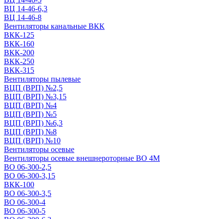
ВЦ 14-46-6,3
ВЦ 14-46-8
Вентиляторы канальные ВКК
ВКК-125
ВКК-160
ВКК-200
ВКК-250
ВКК-315
Вентиляторы пылевые
ВЦП (ВРП) №2,5
ВЦП (ВРП) №3,15
ВЦП (ВРП) №4
ВЦП (ВРП) №5
ВЦП (ВРП) №6,3
ВЦП (ВРП) №8
ВЦП (ВРП) №10
Вентиляторы осевые
Вентиляторы осевые внешнероторные ВО 4М
ВО 06-300-2,5
ВО 06-300-3,15
ВКК-100
ВО 06-300-3,5
ВО 06-300-4
ВО 06-300-5