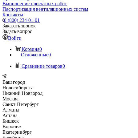
Выполнение проектных работ
Паспортизация вентиляционных систем
Контакты
8 (800) 234-01-01
Заказать звонок
Задать вопрос
Войти
Корзина
0
Отложенные
0
Сравнение товаров
0
Ваш город
Новосибирск
Нижний Новгород
Москва
Санкт-Петербург
Алматы
Астана
Бишкек
Воронеж
Екатеринбург
Челябинск