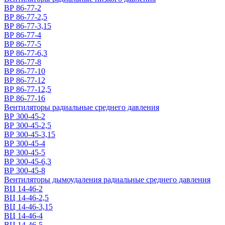
ВР 86-77-2
ВР 86-77-2,5
ВР 86-77-3,15
ВР 86-77-4
ВР 86-77-5
ВР 86-77-6,3
ВР 86-77-8
ВР 86-77-10
ВР 86-77-12
ВР 86-77-12,5
ВР 86-77-16
Вентиляторы радиальные среднего давления
ВР 300-45-2
ВР 300-45-2,5
ВР 300-45-3,15
ВР 300-45-4
ВР 300-45-5
ВР 300-45-6,3
ВР 300-45-8
Вентиляторы дымоудаления радиальные среднего давления
ВЦ 14-46-2
ВЦ 14-46-2,5
ВЦ 14-46-3,15
ВЦ 14-46-4
ВЦ 14-46-5