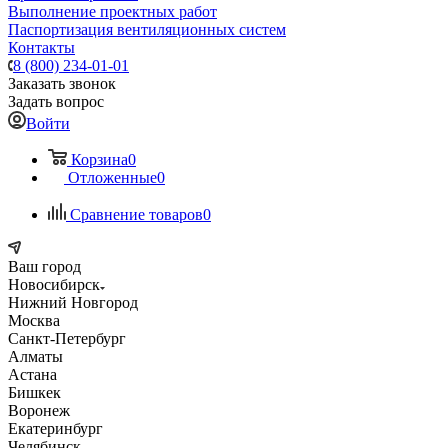
Выполнение проектных работ
Паспортизация вентиляционных систем
Контакты
8 (800) 234-01-01
Заказать звонок
Задать вопрос
Войти
Корзина
0
Отложенные
0
Сравнение товаров
0
Ваш город
Новосибирск
Нижний Новгород
Москва
Санкт-Петербург
Алматы
Астана
Бишкек
Воронеж
Екатеринбург
Челябинск