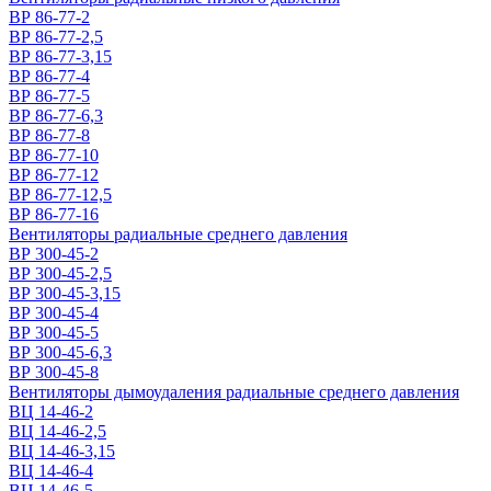
ВР 86-77-2
ВР 86-77-2,5
ВР 86-77-3,15
ВР 86-77-4
ВР 86-77-5
ВР 86-77-6,3
ВР 86-77-8
ВР 86-77-10
ВР 86-77-12
ВР 86-77-12,5
ВР 86-77-16
Вентиляторы радиальные среднего давления
ВР 300-45-2
ВР 300-45-2,5
ВР 300-45-3,15
ВР 300-45-4
ВР 300-45-5
ВР 300-45-6,3
ВР 300-45-8
Вентиляторы дымоудаления радиальные среднего давления
ВЦ 14-46-2
ВЦ 14-46-2,5
ВЦ 14-46-3,15
ВЦ 14-46-4
ВЦ 14-46-5