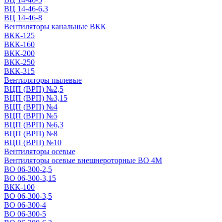
ВЦ 14-46-6,3
ВЦ 14-46-8
Вентиляторы канальные ВКК
ВКК-125
ВКК-160
ВКК-200
ВКК-250
ВКК-315
Вентиляторы пылевые
ВЦП (ВРП) №2,5
ВЦП (ВРП) №3,15
ВЦП (ВРП) №4
ВЦП (ВРП) №5
ВЦП (ВРП) №6,3
ВЦП (ВРП) №8
ВЦП (ВРП) №10
Вентиляторы осевые
Вентиляторы осевые внешнероторные ВО 4М
ВО 06-300-2,5
ВО 06-300-3,15
ВКК-100
ВО 06-300-3,5
ВО 06-300-4
ВО 06-300-5