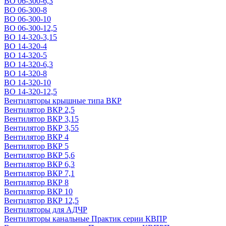
ВО 06-300-6,3
ВО 06-300-8
ВО 06-300-10
ВО 06-300-12,5
ВО 14-320-3,15
ВО 14-320-4
ВО 14-320-5
ВО 14-320-6,3
ВО 14-320-8
ВО 14-320-10
ВО 14-320-12,5
Вентиляторы крышные типа ВКР
Вентилятор ВКР 2,5
Вентилятор ВКР 3,15
Вентилятор ВКР 3,55
Вентилятор ВКР 4
Вентилятор ВКР 5
Вентилятор ВКР 5,6
Вентилятор ВКР 6,3
Вентилятор ВКР 7,1
Вентилятор ВКР 8
Вентилятор ВКР 10
Вентилятор ВКР 12,5
Вентиляторы для АДЧР
Вентиляторы канальные Практик серии КВПР