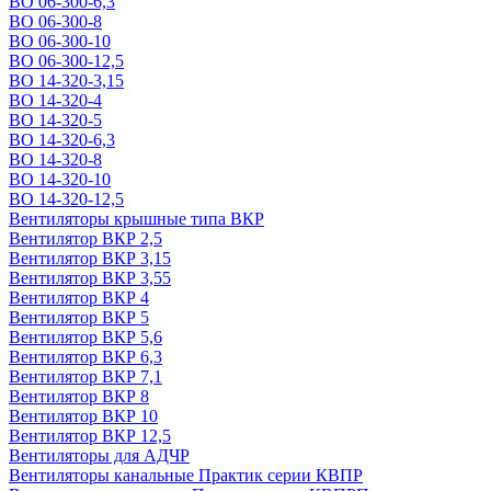
ВО 06-300-6,3
ВО 06-300-8
ВО 06-300-10
ВО 06-300-12,5
ВО 14-320-3,15
ВО 14-320-4
ВО 14-320-5
ВО 14-320-6,3
ВО 14-320-8
ВО 14-320-10
ВО 14-320-12,5
Вентиляторы крышные типа ВКР
Вентилятор ВКР 2,5
Вентилятор ВКР 3,15
Вентилятор ВКР 3,55
Вентилятор ВКР 4
Вентилятор ВКР 5
Вентилятор ВКР 5,6
Вентилятор ВКР 6,3
Вентилятор ВКР 7,1
Вентилятор ВКР 8
Вентилятор ВКР 10
Вентилятор ВКР 12,5
Вентиляторы для АДЧР
Вентиляторы канальные Практик серии КВПР