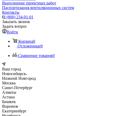
Выполнение проектных работ
Паспортизация вентиляционных систем
Контакты
8 (800) 234-01-01
Заказать звонок
Задать вопрос
Войти
Корзина
0
Отложенные
0
Сравнение товаров
0
Ваш город
Новосибирск
Нижний Новгород
Москва
Санкт-Петербург
Алматы
Астана
Бишкек
Воронеж
Екатеринбург
Челябинск