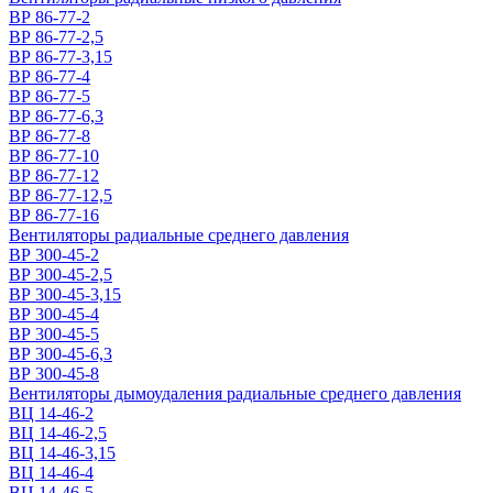
ВР 86-77-2
ВР 86-77-2,5
ВР 86-77-3,15
ВР 86-77-4
ВР 86-77-5
ВР 86-77-6,3
ВР 86-77-8
ВР 86-77-10
ВР 86-77-12
ВР 86-77-12,5
ВР 86-77-16
Вентиляторы радиальные среднего давления
ВР 300-45-2
ВР 300-45-2,5
ВР 300-45-3,15
ВР 300-45-4
ВР 300-45-5
ВР 300-45-6,3
ВР 300-45-8
Вентиляторы дымоудаления радиальные среднего давления
ВЦ 14-46-2
ВЦ 14-46-2,5
ВЦ 14-46-3,15
ВЦ 14-46-4
ВЦ 14-46-5