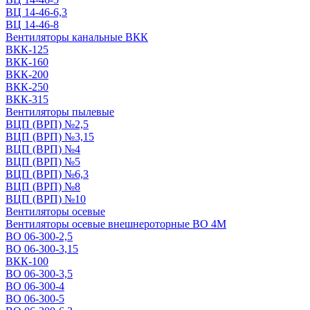
ВЦ 14-46-6,3
ВЦ 14-46-8
Вентиляторы канальные ВКК
ВКК-125
ВКК-160
ВКК-200
ВКК-250
ВКК-315
Вентиляторы пылевые
ВЦП (ВРП) №2,5
ВЦП (ВРП) №3,15
ВЦП (ВРП) №4
ВЦП (ВРП) №5
ВЦП (ВРП) №6,3
ВЦП (ВРП) №8
ВЦП (ВРП) №10
Вентиляторы осевые
Вентиляторы осевые внешнероторные ВО 4М
ВО 06-300-2,5
ВО 06-300-3,15
ВКК-100
ВО 06-300-3,5
ВО 06-300-4
ВО 06-300-5