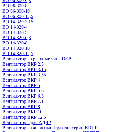
ВО 06-300-6,3
ВО 06-300-8
ВО 06-300-10
ВО 06-300-12,5
ВО 14-320-3,15
ВО 14-320-4
ВО 14-320-5
ВО 14-320-6,3
ВО 14-320-8
ВО 14-320-10
ВО 14-320-12,5
Вентиляторы крышные типа ВКР
Вентилятор ВКР 2,5
Вентилятор ВКР 3,15
Вентилятор ВКР 3,55
Вентилятор ВКР 4
Вентилятор ВКР 5
Вентилятор ВКР 5,6
Вентилятор ВКР 6,3
Вентилятор ВКР 7,1
Вентилятор ВКР 8
Вентилятор ВКР 10
Вентилятор ВКР 12,5
Вентиляторы для АДЧР
Вентиляторы канальные Практик серии КВПР