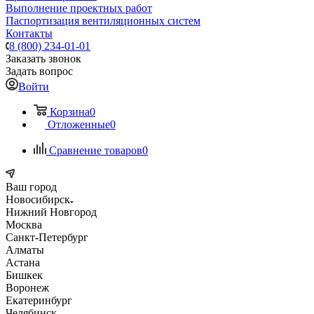
Выполнение проектных работ
Паспортизация вентиляционных систем
Контакты
8 (800) 234-01-01
Заказать звонок
Задать вопрос
Войти
Корзина
0
Отложенные
0
Сравнение товаров
0
Ваш город
Новосибирск
Нижний Новгород
Москва
Санкт-Петербург
Алматы
Астана
Бишкек
Воронеж
Екатеринбург
Челябинск