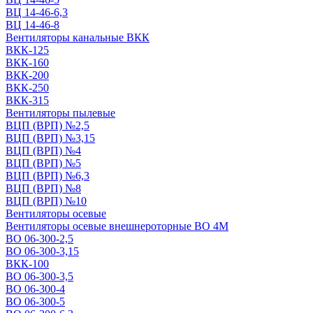
ВЦ 14-46-6,3
ВЦ 14-46-8
Вентиляторы канальные ВКК
ВКК-125
ВКК-160
ВКК-200
ВКК-250
ВКК-315
Вентиляторы пылевые
ВЦП (ВРП) №2,5
ВЦП (ВРП) №3,15
ВЦП (ВРП) №4
ВЦП (ВРП) №5
ВЦП (ВРП) №6,3
ВЦП (ВРП) №8
ВЦП (ВРП) №10
Вентиляторы осевые
Вентиляторы осевые внешнероторные ВО 4М
ВО 06-300-2,5
ВО 06-300-3,15
ВКК-100
ВО 06-300-3,5
ВО 06-300-4
ВО 06-300-5