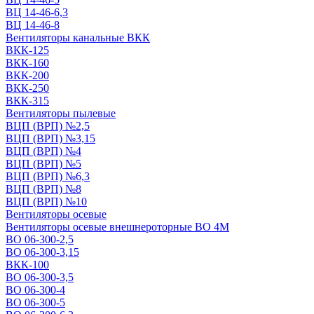
ВЦ 14-46-6,3
ВЦ 14-46-8
Вентиляторы канальные ВКК
ВКК-125
ВКК-160
ВКК-200
ВКК-250
ВКК-315
Вентиляторы пылевые
ВЦП (ВРП) №2,5
ВЦП (ВРП) №3,15
ВЦП (ВРП) №4
ВЦП (ВРП) №5
ВЦП (ВРП) №6,3
ВЦП (ВРП) №8
ВЦП (ВРП) №10
Вентиляторы осевые
Вентиляторы осевые внешнероторные ВО 4М
ВО 06-300-2,5
ВО 06-300-3,15
ВКК-100
ВО 06-300-3,5
ВО 06-300-4
ВО 06-300-5