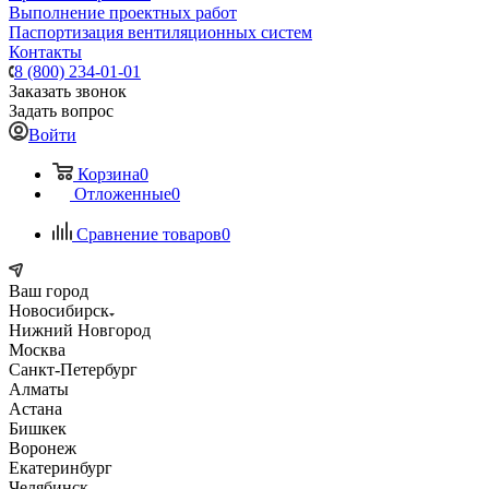
Выполнение проектных работ
Паспортизация вентиляционных систем
Контакты
8 (800) 234-01-01
Заказать звонок
Задать вопрос
Войти
Корзина
0
Отложенные
0
Сравнение товаров
0
Ваш город
Новосибирск
Нижний Новгород
Москва
Санкт-Петербург
Алматы
Астана
Бишкек
Воронеж
Екатеринбург
Челябинск