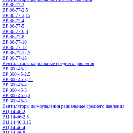
ВР 86-77-2
ВР 86-77-2,5
ВР 86-77-3,15
ВР 86-77-4
ВР 86-77-5
ВР 86-77-6,3
ВР 86-77-8
ВР 86-77-10
ВР 86-77-12
ВР 86-77-12,5
ВР 86-77-16
Вентиляторы радиальные среднего давления
ВР 300-45-2
ВР 300-45-2,5
ВР 300-45-3,15
ВР 300-45-4
ВР 300-45-5
ВР 300-45-6,3
ВР 300-45-8
Вентиляторы дымоудаления радиальные среднего давления
ВЦ 14-46-2
ВЦ 14-46-2,5
ВЦ 14-46-3,15
ВЦ 14-46-4
ВЦ 14-46-5