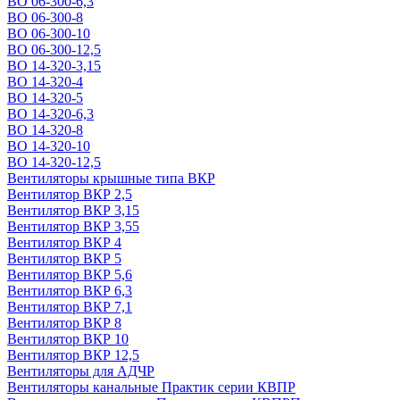
ВО 06-300-6,3
ВО 06-300-8
ВО 06-300-10
ВО 06-300-12,5
ВО 14-320-3,15
ВО 14-320-4
ВО 14-320-5
ВО 14-320-6,3
ВО 14-320-8
ВО 14-320-10
ВО 14-320-12,5
Вентиляторы крышные типа ВКР
Вентилятор ВКР 2,5
Вентилятор ВКР 3,15
Вентилятор ВКР 3,55
Вентилятор ВКР 4
Вентилятор ВКР 5
Вентилятор ВКР 5,6
Вентилятор ВКР 6,3
Вентилятор ВКР 7,1
Вентилятор ВКР 8
Вентилятор ВКР 10
Вентилятор ВКР 12,5
Вентиляторы для АДЧР
Вентиляторы канальные Практик серии КВПР