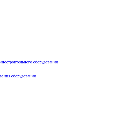
шиностроительного оборудования
ования оборудования