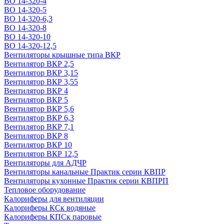
ВО 14-320-4
ВО 14-320-5
ВО 14-320-6,3
ВО 14-320-8
ВО 14-320-10
ВО 14-320-12,5
Вентиляторы крышные типа ВКР
Вентилятор ВКР 2,5
Вентилятор ВКР 3,15
Вентилятор ВКР 3,55
Вентилятор ВКР 4
Вентилятор ВКР 5
Вентилятор ВКР 5,6
Вентилятор ВКР 6,3
Вентилятор ВКР 7,1
Вентилятор ВКР 8
Вентилятор ВКР 10
Вентилятор ВКР 12,5
Вентиляторы для АДЧР
Вентиляторы канальные Практик серии КВПР
Вентиляторы кухонные Практик серии КВПРП
Тепловое оборудование
Калориферы для вентиляции
Калориферы КСк водяные
Калориферы КПСк паровые