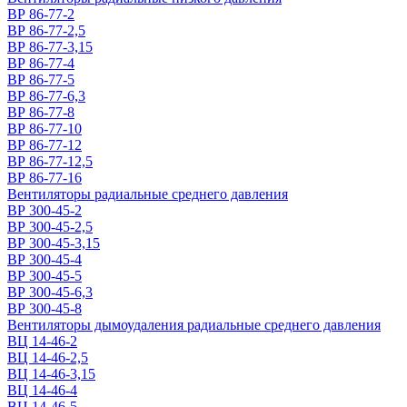
ВР 86-77-2
ВР 86-77-2,5
ВР 86-77-3,15
ВР 86-77-4
ВР 86-77-5
ВР 86-77-6,3
ВР 86-77-8
ВР 86-77-10
ВР 86-77-12
ВР 86-77-12,5
ВР 86-77-16
Вентиляторы радиальные среднего давления
ВР 300-45-2
ВР 300-45-2,5
ВР 300-45-3,15
ВР 300-45-4
ВР 300-45-5
ВР 300-45-6,3
ВР 300-45-8
Вентиляторы дымоудаления радиальные среднего давления
ВЦ 14-46-2
ВЦ 14-46-2,5
ВЦ 14-46-3,15
ВЦ 14-46-4
ВЦ 14-46-5