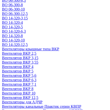
ВО 06-300-6,3
ВО 06-300-8
ВО 06-300-10
ВО 06-300-12,5
ВО 14-320-3,15
ВО 14-320-4
ВО 14-320-5
ВО 14-320-6,3
ВО 14-320-8
ВО 14-320-10
ВО 14-320-12,5
Вентиляторы крышные типа ВКР
Вентилятор ВКР 2,5
Вентилятор ВКР 3,15
Вентилятор ВКР 3,55
Вентилятор ВКР 4
Вентилятор ВКР 5
Вентилятор ВКР 5,6
Вентилятор ВКР 6,3
Вентилятор ВКР 7,1
Вентилятор ВКР 8
Вентилятор ВКР 10
Вентилятор ВКР 12,5
Вентиляторы для АДЧР
Вентиляторы канальные Практик серии КВПР