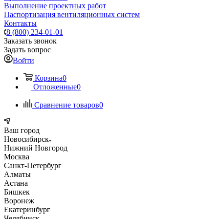
Выполнение проектных работ
Паспортизация вентиляционных систем
Контакты
8 (800) 234-01-01
Заказать звонок
Задать вопрос
Войти
Корзина
0
Отложенные
0
Сравнение товаров
0
Ваш город
Новосибирск
Нижний Новгород
Москва
Санкт-Петербург
Алматы
Астана
Бишкек
Воронеж
Екатеринбург
Челябинск