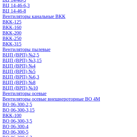
ВЦ 14-46-6,3
ВЦ 14-46-8
Вентиляторы канальные ВКК
ВКК-125
ВКК-160
ВКК-200
ВКК-250
ВКК-315
Вентиляторы пылевые
ВЦП (ВРП) №2,5
ВЦП (ВРП) №3,15
ВЦП (ВРП) №4
ВЦП (ВРП) №5
ВЦП (ВРП) №6,3
ВЦП (ВРП) №8
ВЦП (ВРП) №10
Вентиляторы осевые
Вентиляторы осевые внешнероторные ВО 4М
ВО 06-300-2,5
ВО 06-300-3,15
ВКК-100
ВО 06-300-3,5
ВО 06-300-4
ВО 06-300-5