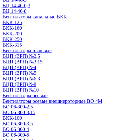
ВЦ 14-46-6,3
ВЦ 14-46-8
Вентиляторы канальные ВКК
ВКК-125
ВКК-160
ВКК-200
ВКК-250
ВКК-315
Вентиляторы пылевые
ВЦП (ВРП) №2,5
ВЦП (ВРП) №3,15
ВЦП (ВРП) №4
ВЦП (ВРП) №5
ВЦП (ВРП) №6,3
ВЦП (ВРП) №8
ВЦП (ВРП) №10
Вентиляторы осевые
Вентиляторы осевые внешнероторные ВО 4М
ВО 06-300-2,5
ВО 06-300-3,15
ВКК-100
ВО 06-300-3,5
ВО 06-300-4
ВО 06-300-5