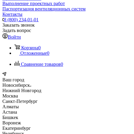
Выполнение проектных работ
Паспортизация вентиляционных систем
Контакты
8 (800) 234-01-01
Заказать звонок
Задать вопрос
Войти
Корзина
0
Отложенные
0
Сравнение товаров
0
Ваш город
Новосибирск
Нижний Новгород
Москва
Санкт-Петербург
Алматы
Астана
Бишкек
Воронеж
Екатеринбург
Челябинск