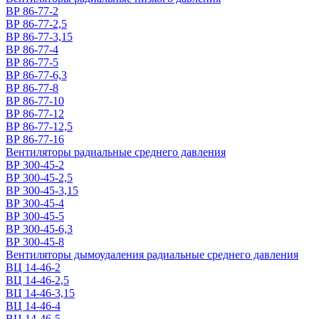
ВР 86-77-2
ВР 86-77-2,5
ВР 86-77-3,15
ВР 86-77-4
ВР 86-77-5
ВР 86-77-6,3
ВР 86-77-8
ВР 86-77-10
ВР 86-77-12
ВР 86-77-12,5
ВР 86-77-16
Вентиляторы радиальные среднего давления
ВР 300-45-2
ВР 300-45-2,5
ВР 300-45-3,15
ВР 300-45-4
ВР 300-45-5
ВР 300-45-6,3
ВР 300-45-8
Вентиляторы дымоудаления радиальные среднего давления
ВЦ 14-46-2
ВЦ 14-46-2,5
ВЦ 14-46-3,15
ВЦ 14-46-4
ВЦ 14-46-5