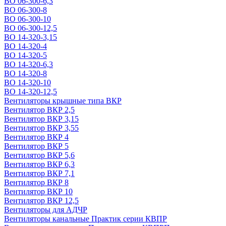
ВО 06-300-6,3
ВО 06-300-8
ВО 06-300-10
ВО 06-300-12,5
ВО 14-320-3,15
ВО 14-320-4
ВО 14-320-5
ВО 14-320-6,3
ВО 14-320-8
ВО 14-320-10
ВО 14-320-12,5
Вентиляторы крышные типа ВКР
Вентилятор ВКР 2,5
Вентилятор ВКР 3,15
Вентилятор ВКР 3,55
Вентилятор ВКР 4
Вентилятор ВКР 5
Вентилятор ВКР 5,6
Вентилятор ВКР 6,3
Вентилятор ВКР 7,1
Вентилятор ВКР 8
Вентилятор ВКР 10
Вентилятор ВКР 12,5
Вентиляторы для АДЧР
Вентиляторы канальные Практик серии КВПР