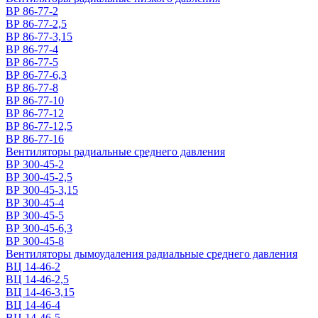
ВР 86-77-2
ВР 86-77-2,5
ВР 86-77-3,15
ВР 86-77-4
ВР 86-77-5
ВР 86-77-6,3
ВР 86-77-8
ВР 86-77-10
ВР 86-77-12
ВР 86-77-12,5
ВР 86-77-16
Вентиляторы радиальные среднего давления
ВР 300-45-2
ВР 300-45-2,5
ВР 300-45-3,15
ВР 300-45-4
ВР 300-45-5
ВР 300-45-6,3
ВР 300-45-8
Вентиляторы дымоудаления радиальные среднего давления
ВЦ 14-46-2
ВЦ 14-46-2,5
ВЦ 14-46-3,15
ВЦ 14-46-4
ВЦ 14-46-5