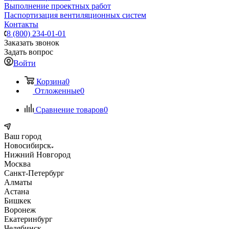
Выполнение проектных работ
Паспортизация вентиляционных систем
Контакты
8 (800) 234-01-01
Заказать звонок
Задать вопрос
Войти
Корзина
0
Отложенные
0
Сравнение товаров
0
Ваш город
Новосибирск
Нижний Новгород
Москва
Санкт-Петербург
Алматы
Астана
Бишкек
Воронеж
Екатеринбург
Челябинск