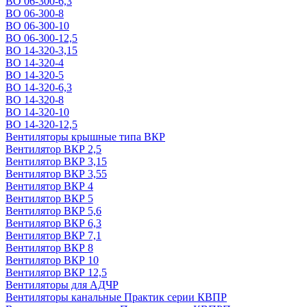
ВО 06-300-6,3
ВО 06-300-8
ВО 06-300-10
ВО 06-300-12,5
ВО 14-320-3,15
ВО 14-320-4
ВО 14-320-5
ВО 14-320-6,3
ВО 14-320-8
ВО 14-320-10
ВО 14-320-12,5
Вентиляторы крышные типа ВКР
Вентилятор ВКР 2,5
Вентилятор ВКР 3,15
Вентилятор ВКР 3,55
Вентилятор ВКР 4
Вентилятор ВКР 5
Вентилятор ВКР 5,6
Вентилятор ВКР 6,3
Вентилятор ВКР 7,1
Вентилятор ВКР 8
Вентилятор ВКР 10
Вентилятор ВКР 12,5
Вентиляторы для АДЧР
Вентиляторы канальные Практик серии КВПР