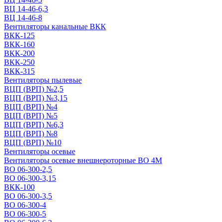
ВЦ 14-46-6,3
ВЦ 14-46-8
Вентиляторы канальные ВКК
ВКК-125
ВКК-160
ВКК-200
ВКК-250
ВКК-315
Вентиляторы пылевые
ВЦП (ВРП) №2,5
ВЦП (ВРП) №3,15
ВЦП (ВРП) №4
ВЦП (ВРП) №5
ВЦП (ВРП) №6,3
ВЦП (ВРП) №8
ВЦП (ВРП) №10
Вентиляторы осевые
Вентиляторы осевые внешнероторные ВО 4М
ВО 06-300-2,5
ВО 06-300-3,15
ВКК-100
ВО 06-300-3,5
ВО 06-300-4
ВО 06-300-5