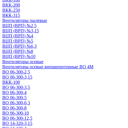
ВКК-200
ВКК-250
ВКК-315
Вентиляторы пылевые
ВЦП (ВРП) №2,5
ВЦП (ВРП) №3,15
ВЦП (ВРП) №4
ВЦП (ВРП) №5
ВЦП (ВРП) №6,3
ВЦП (ВРП) №8
ВЦП (ВРП) №10
Вентиляторы осевые
Вентиляторы осевые внешнероторные ВО 4М
ВО 06-300-2,5
ВО 06-300-3,15
ВКК-100
ВО 06-300-3,5
ВО 06-300-4
ВО 06-300-5
ВО 06-300-6,3
ВО 06-300-8
ВО 06-300-10
ВО 06-300-12,5
ВО 14-320-3,15