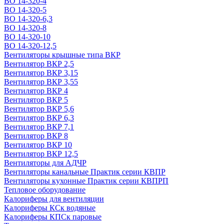
ВО 14-320-4
ВО 14-320-5
ВО 14-320-6,3
ВО 14-320-8
ВО 14-320-10
ВО 14-320-12,5
Вентиляторы крышные типа ВКР
Вентилятор ВКР 2,5
Вентилятор ВКР 3,15
Вентилятор ВКР 3,55
Вентилятор ВКР 4
Вентилятор ВКР 5
Вентилятор ВКР 5,6
Вентилятор ВКР 6,3
Вентилятор ВКР 7,1
Вентилятор ВКР 8
Вентилятор ВКР 10
Вентилятор ВКР 12,5
Вентиляторы для АДЧР
Вентиляторы канальные Практик серии КВПР
Вентиляторы кухонные Практик серии КВПРП
Тепловое оборудование
Калориферы для вентиляции
Калориферы КСк водяные
Калориферы КПСк паровые