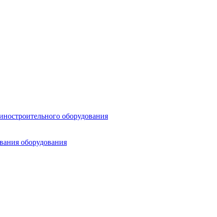
шиностроительного оборудования
ования оборудования