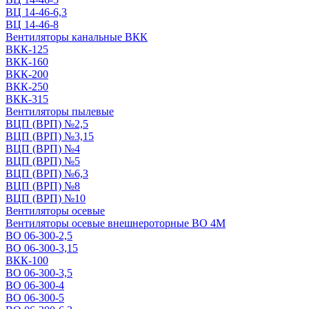
ВЦ 14-46-6,3
ВЦ 14-46-8
Вентиляторы канальные ВКК
ВКК-125
ВКК-160
ВКК-200
ВКК-250
ВКК-315
Вентиляторы пылевые
ВЦП (ВРП) №2,5
ВЦП (ВРП) №3,15
ВЦП (ВРП) №4
ВЦП (ВРП) №5
ВЦП (ВРП) №6,3
ВЦП (ВРП) №8
ВЦП (ВРП) №10
Вентиляторы осевые
Вентиляторы осевые внешнероторные ВО 4М
ВО 06-300-2,5
ВО 06-300-3,15
ВКК-100
ВО 06-300-3,5
ВО 06-300-4
ВО 06-300-5