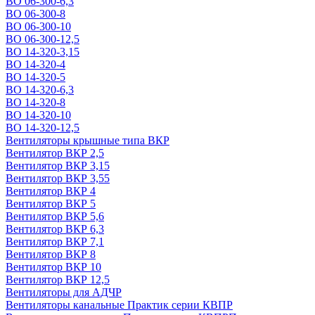
ВО 06-300-6,3
ВО 06-300-8
ВО 06-300-10
ВО 06-300-12,5
ВО 14-320-3,15
ВО 14-320-4
ВО 14-320-5
ВО 14-320-6,3
ВО 14-320-8
ВО 14-320-10
ВО 14-320-12,5
Вентиляторы крышные типа ВКР
Вентилятор ВКР 2,5
Вентилятор ВКР 3,15
Вентилятор ВКР 3,55
Вентилятор ВКР 4
Вентилятор ВКР 5
Вентилятор ВКР 5,6
Вентилятор ВКР 6,3
Вентилятор ВКР 7,1
Вентилятор ВКР 8
Вентилятор ВКР 10
Вентилятор ВКР 12,5
Вентиляторы для АДЧР
Вентиляторы канальные Практик серии КВПР