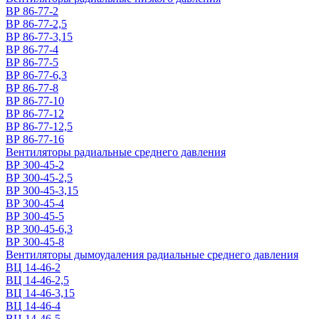
ВР 86-77-2
ВР 86-77-2,5
ВР 86-77-3,15
ВР 86-77-4
ВР 86-77-5
ВР 86-77-6,3
ВР 86-77-8
ВР 86-77-10
ВР 86-77-12
ВР 86-77-12,5
ВР 86-77-16
Вентиляторы радиальные среднего давления
ВР 300-45-2
ВР 300-45-2,5
ВР 300-45-3,15
ВР 300-45-4
ВР 300-45-5
ВР 300-45-6,3
ВР 300-45-8
Вентиляторы дымоудаления радиальные среднего давления
ВЦ 14-46-2
ВЦ 14-46-2,5
ВЦ 14-46-3,15
ВЦ 14-46-4
ВЦ 14-46-5