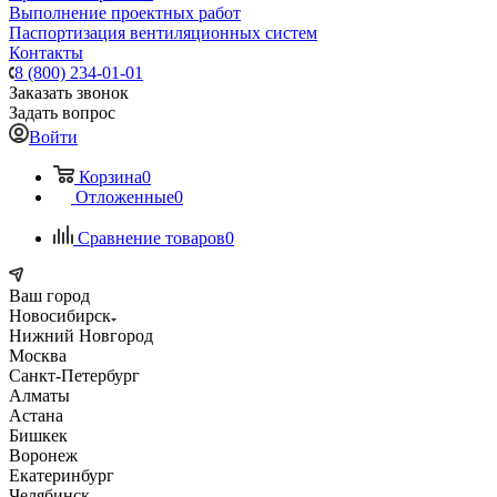
Выполнение проектных работ
Паспортизация вентиляционных систем
Контакты
8 (800) 234-01-01
Заказать звонок
Задать вопрос
Войти
Корзина
0
Отложенные
0
Сравнение товаров
0
Ваш город
Новосибирск
Нижний Новгород
Москва
Санкт-Петербург
Алматы
Астана
Бишкек
Воронеж
Екатеринбург
Челябинск