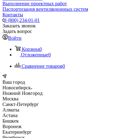
Выполнение проектных работ
Паспортизация вентиляционных систем
Контакты
8 (800) 234-01-01
Заказать звонок
Задать вопрос
Войти
Корзина
0
Отложенные
0
Сравнение товаров
0
Ваш город
Новосибирск
Нижний Новгород
Москва
Санкт-Петербург
Алматы
Астана
Бишкек
Воронеж
Екатеринбург
Челябинск