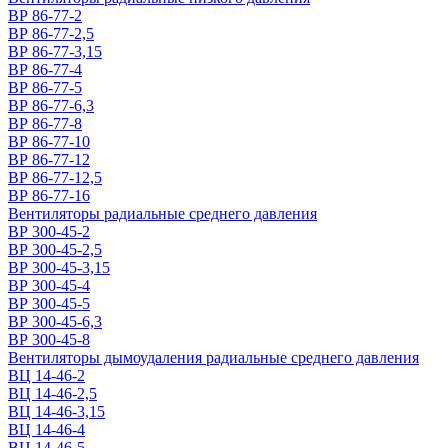
ВР 86-77-2
ВР 86-77-2,5
ВР 86-77-3,15
ВР 86-77-4
ВР 86-77-5
ВР 86-77-6,3
ВР 86-77-8
ВР 86-77-10
ВР 86-77-12
ВР 86-77-12,5
ВР 86-77-16
Вентиляторы радиальные среднего давления
ВР 300-45-2
ВР 300-45-2,5
ВР 300-45-3,15
ВР 300-45-4
ВР 300-45-5
ВР 300-45-6,3
ВР 300-45-8
Вентиляторы дымоудаления радиальные среднего давления
ВЦ 14-46-2
ВЦ 14-46-2,5
ВЦ 14-46-3,15
ВЦ 14-46-4
ВЦ 14-46-5