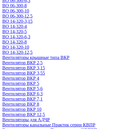
ВО 06-300-6,3
ВО 06-300-8
ВО 06-300-10
ВО 06-300-12,5
ВО 14-320-3,15
ВО 14-320-4
ВО 14-320-5
ВО 14-320-6,3
ВО 14-320-8
ВО 14-320-10
ВО 14-320-12,5
Вентиляторы крышные типа ВКР
Вентилятор ВКР 2,5
Вентилятор ВКР 3,15
Вентилятор ВКР 3,55
Вентилятор ВКР 4
Вентилятор ВКР 5
Вентилятор ВКР 5,6
Вентилятор ВКР 6,3
Вентилятор ВКР 7,1
Вентилятор ВКР 8
Вентилятор ВКР 10
Вентилятор ВКР 12,5
Вентиляторы для АДЧР
Вентиляторы канальные Практик серии КВПР