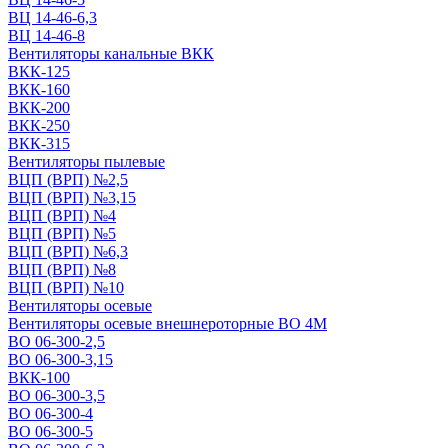
ВЦ 14-46-6,3
ВЦ 14-46-8
Вентиляторы канальные ВКК
ВКК-125
ВКК-160
ВКК-200
ВКК-250
ВКК-315
Вентиляторы пылевые
ВЦП (ВРП) №2,5
ВЦП (ВРП) №3,15
ВЦП (ВРП) №4
ВЦП (ВРП) №5
ВЦП (ВРП) №6,3
ВЦП (ВРП) №8
ВЦП (ВРП) №10
Вентиляторы осевые
Вентиляторы осевые внешнероторные ВО 4М
ВО 06-300-2,5
ВО 06-300-3,15
ВКК-100
ВО 06-300-3,5
ВО 06-300-4
ВО 06-300-5