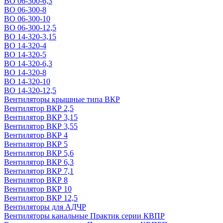
ВО 06-300-6,3
ВО 06-300-8
ВО 06-300-10
ВО 06-300-12,5
ВО 14-320-3,15
ВО 14-320-4
ВО 14-320-5
ВО 14-320-6,3
ВО 14-320-8
ВО 14-320-10
ВО 14-320-12,5
Вентиляторы крышные типа ВКР
Вентилятор ВКР 2,5
Вентилятор ВКР 3,15
Вентилятор ВКР 3,55
Вентилятор ВКР 4
Вентилятор ВКР 5
Вентилятор ВКР 5,6
Вентилятор ВКР 6,3
Вентилятор ВКР 7,1
Вентилятор ВКР 8
Вентилятор ВКР 10
Вентилятор ВКР 12,5
Вентиляторы для АДЧР
Вентиляторы канальные Практик серии КВПР