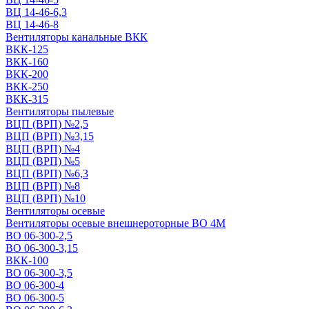
ВЦ 14-46-6,3
ВЦ 14-46-8
Вентиляторы канальные ВКК
ВКК-125
ВКК-160
ВКК-200
ВКК-250
ВКК-315
Вентиляторы пылевые
ВЦП (ВРП) №2,5
ВЦП (ВРП) №3,15
ВЦП (ВРП) №4
ВЦП (ВРП) №5
ВЦП (ВРП) №6,3
ВЦП (ВРП) №8
ВЦП (ВРП) №10
Вентиляторы осевые
Вентиляторы осевые внешнероторные ВО 4М
ВО 06-300-2,5
ВО 06-300-3,15
ВКК-100
ВО 06-300-3,5
ВО 06-300-4
ВО 06-300-5