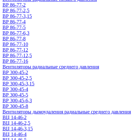
ВР 86-77-2
ВР 86-77-2,5
ВР 86-77-3,15
ВР 86-77-4
ВР 86-77-5
ВР 86-77-6,3
ВР 86-77-8
ВР 86-77-10
ВР 86-77-12
ВР 86-77-12,5
ВР 86-77-16
Вентиляторы радиальные среднего давления
ВР 300-45-2
ВР 300-45-2,5
ВР 300-45-3,15
ВР 300-45-4
ВР 300-45-5
ВР 300-45-6,3
ВР 300-45-8
Вентиляторы дымоудаления радиальные среднего давления
ВЦ 14-46-2
ВЦ 14-46-2,5
ВЦ 14-46-3,15
ВЦ 14-46-4
ВЦ 14-46-5