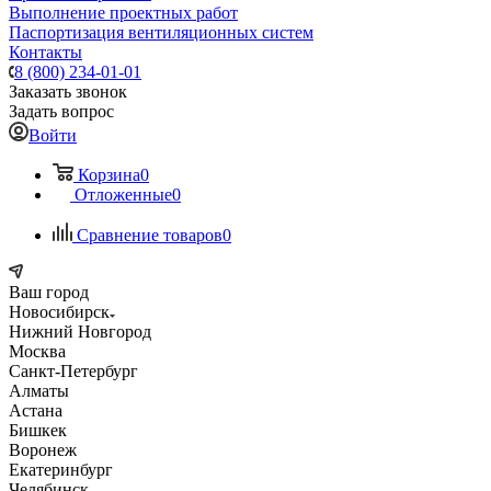
Выполнение проектных работ
Паспортизация вентиляционных систем
Контакты
8 (800) 234-01-01
Заказать звонок
Задать вопрос
Войти
Корзина
0
Отложенные
0
Сравнение товаров
0
Ваш город
Новосибирск
Нижний Новгород
Москва
Санкт-Петербург
Алматы
Астана
Бишкек
Воронеж
Екатеринбург
Челябинск