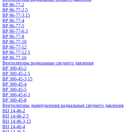
ВР 86-77-2
ВР 86-77-2,5
ВР 86-77-3,15
ВР 86-77-4
ВР 86-77-5
ВР 86-77-6,3
ВР 86-77-8
ВР 86-77-10
ВР 86-77-12
ВР 86-77-12,5
ВР 86-77-16
Вентиляторы радиальные среднего давления
ВР 300-45-2
ВР 300-45-2,5
ВР 300-45-3,15
ВР 300-45-4
ВР 300-45-5
ВР 300-45-6,3
ВР 300-45-8
Вентиляторы дымоудаления радиальные среднего давления
ВЦ 14-46-2
ВЦ 14-46-2,5
ВЦ 14-46-3,15
ВЦ 14-46-4
ВЦ 14-46-5