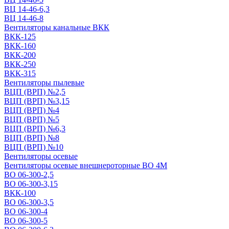
ВЦ 14-46-6,3
ВЦ 14-46-8
Вентиляторы канальные ВКК
ВКК-125
ВКК-160
ВКК-200
ВКК-250
ВКК-315
Вентиляторы пылевые
ВЦП (ВРП) №2,5
ВЦП (ВРП) №3,15
ВЦП (ВРП) №4
ВЦП (ВРП) №5
ВЦП (ВРП) №6,3
ВЦП (ВРП) №8
ВЦП (ВРП) №10
Вентиляторы осевые
Вентиляторы осевые внешнероторные ВО 4М
ВО 06-300-2,5
ВО 06-300-3,15
ВКК-100
ВО 06-300-3,5
ВО 06-300-4
ВО 06-300-5