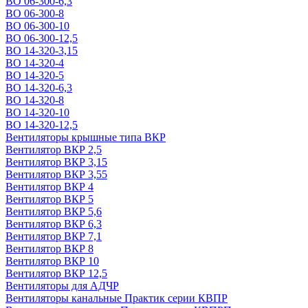
ВО 06-300-6,3
ВО 06-300-8
ВО 06-300-10
ВО 06-300-12,5
ВО 14-320-3,15
ВО 14-320-4
ВО 14-320-5
ВО 14-320-6,3
ВО 14-320-8
ВО 14-320-10
ВО 14-320-12,5
Вентиляторы крышные типа ВКР
Вентилятор ВКР 2,5
Вентилятор ВКР 3,15
Вентилятор ВКР 3,55
Вентилятор ВКР 4
Вентилятор ВКР 5
Вентилятор ВКР 5,6
Вентилятор ВКР 6,3
Вентилятор ВКР 7,1
Вентилятор ВКР 8
Вентилятор ВКР 10
Вентилятор ВКР 12,5
Вентиляторы для АДЧР
Вентиляторы канальные Практик серии КВПР