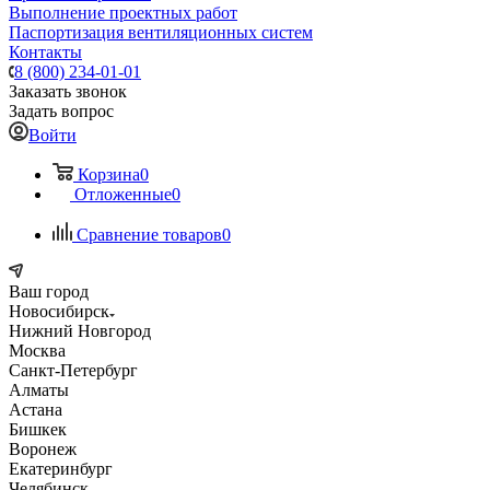
Выполнение проектных работ
Паспортизация вентиляционных систем
Контакты
8 (800) 234-01-01
Заказать звонок
Задать вопрос
Войти
Корзина
0
Отложенные
0
Сравнение товаров
0
Ваш город
Новосибирск
Нижний Новгород
Москва
Санкт-Петербург
Алматы
Астана
Бишкек
Воронеж
Екатеринбург
Челябинск