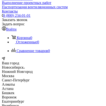
Выполнение проектных работ
Паспортизация вентиляционных систем
Контакты
8 (800) 234-01-01
Заказать звонок
Задать вопрос
Войти
Корзина
0
Отложенные
0
Сравнение товаров
0
Ваш город
Новосибирск
Нижний Новгород
Москва
Санкт-Петербург
Алматы
Астана
Бишкек
Воронеж
Екатеринбург
Челябинск