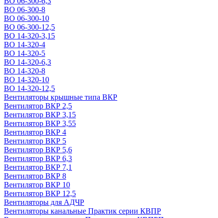
ВО 06-300-6,3
ВО 06-300-8
ВО 06-300-10
ВО 06-300-12,5
ВО 14-320-3,15
ВО 14-320-4
ВО 14-320-5
ВО 14-320-6,3
ВО 14-320-8
ВО 14-320-10
ВО 14-320-12,5
Вентиляторы крышные типа ВКР
Вентилятор ВКР 2,5
Вентилятор ВКР 3,15
Вентилятор ВКР 3,55
Вентилятор ВКР 4
Вентилятор ВКР 5
Вентилятор ВКР 5,6
Вентилятор ВКР 6,3
Вентилятор ВКР 7,1
Вентилятор ВКР 8
Вентилятор ВКР 10
Вентилятор ВКР 12,5
Вентиляторы для АДЧР
Вентиляторы канальные Практик серии КВПР