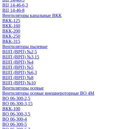
ВЦ 14-46-6,3
ВЦ 14-46-8
Вентиляторы канальные ВКК
ВКК-125
ВКК-160
ВКК-200
ВКК-250
ВКК-315
Вентиляторы пылевые
ВЦП (ВРП) №2,5
ВЦП (ВРП) №3,15
ВЦП (ВРП) №4
ВЦП (ВРП) №5
ВЦП (ВРП) №6,3
ВЦП (ВРП) №8
ВЦП (ВРП) №10
Вентиляторы осевые
Вентиляторы осевые внешнероторные ВО 4М
ВО 06-300-2,5
ВО 06-300-3,15
ВКК-100
ВО 06-300-3,5
ВО 06-300-4
ВО 06-300-5