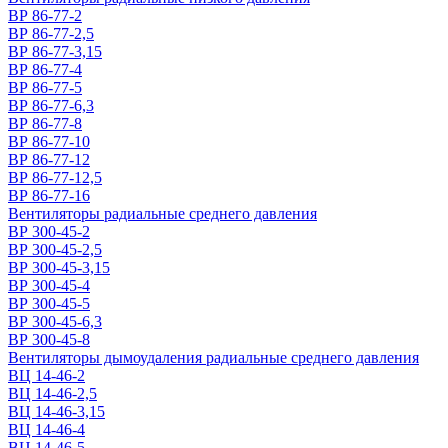
ВР 86-77-2
ВР 86-77-2,5
ВР 86-77-3,15
ВР 86-77-4
ВР 86-77-5
ВР 86-77-6,3
ВР 86-77-8
ВР 86-77-10
ВР 86-77-12
ВР 86-77-12,5
ВР 86-77-16
Вентиляторы радиальные среднего давления
ВР 300-45-2
ВР 300-45-2,5
ВР 300-45-3,15
ВР 300-45-4
ВР 300-45-5
ВР 300-45-6,3
ВР 300-45-8
Вентиляторы дымоудаления радиальные среднего давления
ВЦ 14-46-2
ВЦ 14-46-2,5
ВЦ 14-46-3,15
ВЦ 14-46-4
ВЦ 14-46-5