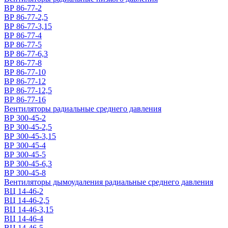
ВР 86-77-2
ВР 86-77-2,5
ВР 86-77-3,15
ВР 86-77-4
ВР 86-77-5
ВР 86-77-6,3
ВР 86-77-8
ВР 86-77-10
ВР 86-77-12
ВР 86-77-12,5
ВР 86-77-16
Вентиляторы радиальные среднего давления
ВР 300-45-2
ВР 300-45-2,5
ВР 300-45-3,15
ВР 300-45-4
ВР 300-45-5
ВР 300-45-6,3
ВР 300-45-8
Вентиляторы дымоудаления радиальные среднего давления
ВЦ 14-46-2
ВЦ 14-46-2,5
ВЦ 14-46-3,15
ВЦ 14-46-4
ВЦ 14-46-5