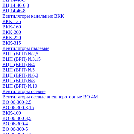
ВЦ 14-46-6,3
ВЦ 14-46-8
Вентиляторы канальные ВКК
ВКК-125
ВКК-160
ВКК-200
ВКК-250
ВКК-315
Вентиляторы пылевые
ВЦП (ВРП) №2,5
ВЦП (ВРП) №3,15
ВЦП (ВРП) №4
ВЦП (ВРП) №5
ВЦП (ВРП) №6,3
ВЦП (ВРП) №8
ВЦП (ВРП) №10
Вентиляторы осевые
Вентиляторы осевые внешнероторные ВО 4М
ВО 06-300-2,5
ВО 06-300-3,15
ВКК-100
ВО 06-300-3,5
ВО 06-300-4
ВО 06-300-5