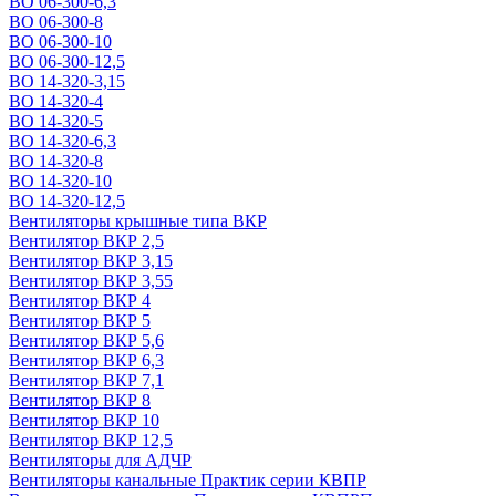
ВО 06-300-6,3
ВО 06-300-8
ВО 06-300-10
ВО 06-300-12,5
ВО 14-320-3,15
ВО 14-320-4
ВО 14-320-5
ВО 14-320-6,3
ВО 14-320-8
ВО 14-320-10
ВО 14-320-12,5
Вентиляторы крышные типа ВКР
Вентилятор ВКР 2,5
Вентилятор ВКР 3,15
Вентилятор ВКР 3,55
Вентилятор ВКР 4
Вентилятор ВКР 5
Вентилятор ВКР 5,6
Вентилятор ВКР 6,3
Вентилятор ВКР 7,1
Вентилятор ВКР 8
Вентилятор ВКР 10
Вентилятор ВКР 12,5
Вентиляторы для АДЧР
Вентиляторы канальные Практик серии КВПР