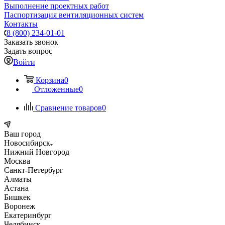
Выполнение проектных работ
Паспортизация вентиляционных систем
Контакты
8 (800) 234-01-01
Заказать звонок
Задать вопрос
Войти
Корзина
0
Отложенные
0
Сравнение товаров
0
Ваш город
Новосибирск
Нижний Новгород
Москва
Санкт-Петербург
Алматы
Астана
Бишкек
Воронеж
Екатеринбург
Челябинск