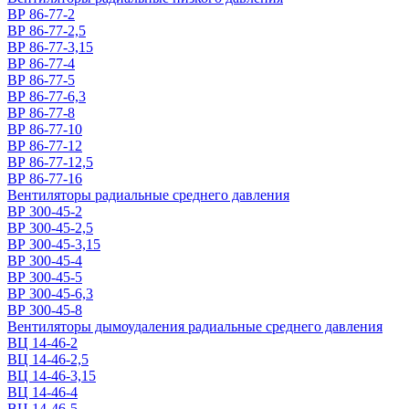
ВР 86-77-2
ВР 86-77-2,5
ВР 86-77-3,15
ВР 86-77-4
ВР 86-77-5
ВР 86-77-6,3
ВР 86-77-8
ВР 86-77-10
ВР 86-77-12
ВР 86-77-12,5
ВР 86-77-16
Вентиляторы радиальные среднего давления
ВР 300-45-2
ВР 300-45-2,5
ВР 300-45-3,15
ВР 300-45-4
ВР 300-45-5
ВР 300-45-6,3
ВР 300-45-8
Вентиляторы дымоудаления радиальные среднего давления
ВЦ 14-46-2
ВЦ 14-46-2,5
ВЦ 14-46-3,15
ВЦ 14-46-4
ВЦ 14-46-5