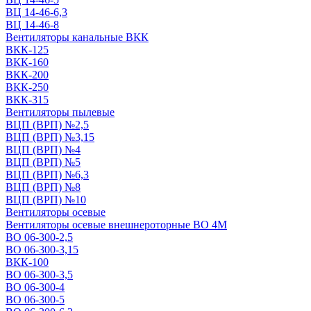
ВЦ 14-46-6,3
ВЦ 14-46-8
Вентиляторы канальные ВКК
ВКК-125
ВКК-160
ВКК-200
ВКК-250
ВКК-315
Вентиляторы пылевые
ВЦП (ВРП) №2,5
ВЦП (ВРП) №3,15
ВЦП (ВРП) №4
ВЦП (ВРП) №5
ВЦП (ВРП) №6,3
ВЦП (ВРП) №8
ВЦП (ВРП) №10
Вентиляторы осевые
Вентиляторы осевые внешнероторные ВО 4М
ВО 06-300-2,5
ВО 06-300-3,15
ВКК-100
ВО 06-300-3,5
ВО 06-300-4
ВО 06-300-5