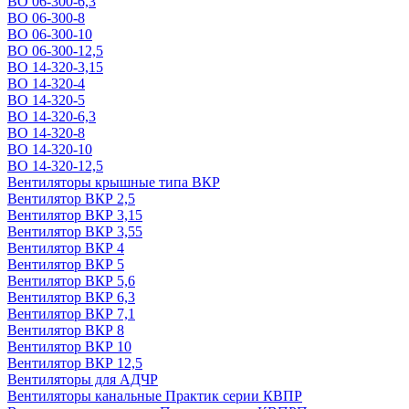
ВО 06-300-6,3
ВО 06-300-8
ВО 06-300-10
ВО 06-300-12,5
ВО 14-320-3,15
ВО 14-320-4
ВО 14-320-5
ВО 14-320-6,3
ВО 14-320-8
ВО 14-320-10
ВО 14-320-12,5
Вентиляторы крышные типа ВКР
Вентилятор ВКР 2,5
Вентилятор ВКР 3,15
Вентилятор ВКР 3,55
Вентилятор ВКР 4
Вентилятор ВКР 5
Вентилятор ВКР 5,6
Вентилятор ВКР 6,3
Вентилятор ВКР 7,1
Вентилятор ВКР 8
Вентилятор ВКР 10
Вентилятор ВКР 12,5
Вентиляторы для АДЧР
Вентиляторы канальные Практик серии КВПР