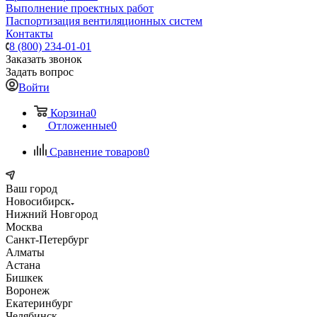
Выполнение проектных работ
Паспортизация вентиляционных систем
Контакты
8 (800) 234-01-01
Заказать звонок
Задать вопрос
Войти
Корзина
0
Отложенные
0
Сравнение товаров
0
Ваш город
Новосибирск
Нижний Новгород
Москва
Санкт-Петербург
Алматы
Астана
Бишкек
Воронеж
Екатеринбург
Челябинск