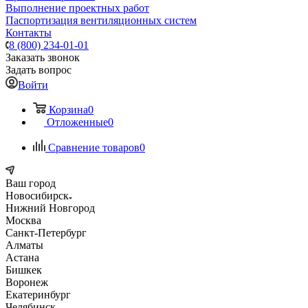
Выполнение проектных работ
Паспортизация вентиляционных систем
Контакты
8 (800) 234-01-01
Заказать звонок
Задать вопрос
Войти
Корзина
0
Отложенные
0
Сравнение товаров
0
Ваш город
Новосибирск
Нижний Новгород
Москва
Санкт-Петербург
Алматы
Астана
Бишкек
Воронеж
Екатеринбург
Челябинск