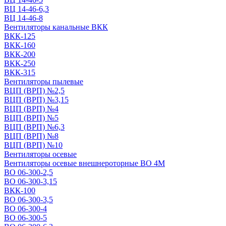
ВЦ 14-46-6,3
ВЦ 14-46-8
Вентиляторы канальные ВКК
ВКК-125
ВКК-160
ВКК-200
ВКК-250
ВКК-315
Вентиляторы пылевые
ВЦП (ВРП) №2,5
ВЦП (ВРП) №3,15
ВЦП (ВРП) №4
ВЦП (ВРП) №5
ВЦП (ВРП) №6,3
ВЦП (ВРП) №8
ВЦП (ВРП) №10
Вентиляторы осевые
Вентиляторы осевые внешнероторные ВО 4М
ВО 06-300-2,5
ВО 06-300-3,15
ВКК-100
ВО 06-300-3,5
ВО 06-300-4
ВО 06-300-5