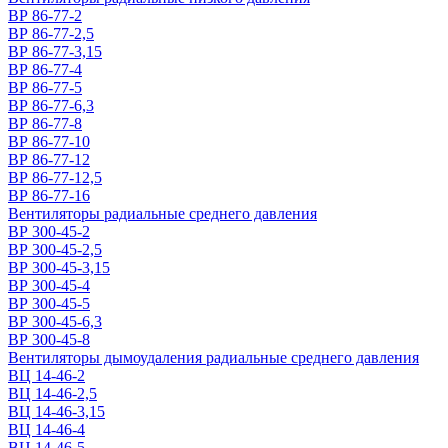
ВР 86-77-2
ВР 86-77-2,5
ВР 86-77-3,15
ВР 86-77-4
ВР 86-77-5
ВР 86-77-6,3
ВР 86-77-8
ВР 86-77-10
ВР 86-77-12
ВР 86-77-12,5
ВР 86-77-16
Вентиляторы радиальные среднего давления
ВР 300-45-2
ВР 300-45-2,5
ВР 300-45-3,15
ВР 300-45-4
ВР 300-45-5
ВР 300-45-6,3
ВР 300-45-8
Вентиляторы дымоудаления радиальные среднего давления
ВЦ 14-46-2
ВЦ 14-46-2,5
ВЦ 14-46-3,15
ВЦ 14-46-4
ВЦ 14-46-5