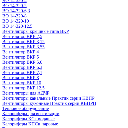
ВО 14-320-4
ВО 14-320-5
ВО 14-320-6,3
ВО 14-320-8
ВО 14-320-10
ВО 14-320-12,5
Вентиляторы крышные типа ВКР
Вентилятор ВКР 2,5
Вентилятор ВКР 3,15
Вентилятор ВКР 3,55
Вентилятор ВКР 4
Вентилятор ВКР 5
Вентилятор ВКР 5,6
Вентилятор ВКР 6,3
Вентилятор ВКР 7,1
Вентилятор ВКР 8
Вентилятор ВКР 10
Вентилятор ВКР 12,5
Вентиляторы для АДЧР
Вентиляторы канальные Практик серии КВПР
Вентиляторы кухонные Практик серии КВПРП
Тепловое оборудование
Калориферы для вентиляции
Калориферы КСк водяные
Калориферы КПСк паровые