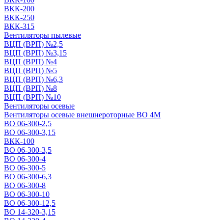
ВКК-200
ВКК-250
ВКК-315
Вентиляторы пылевые
ВЦП (ВРП) №2,5
ВЦП (ВРП) №3,15
ВЦП (ВРП) №4
ВЦП (ВРП) №5
ВЦП (ВРП) №6,3
ВЦП (ВРП) №8
ВЦП (ВРП) №10
Вентиляторы осевые
Вентиляторы осевые внешнероторные ВО 4М
ВО 06-300-2,5
ВО 06-300-3,15
ВКК-100
ВО 06-300-3,5
ВО 06-300-4
ВО 06-300-5
ВО 06-300-6,3
ВО 06-300-8
ВО 06-300-10
ВО 06-300-12,5
ВО 14-320-3,15