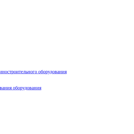
шиностроительного оборудования
ования оборудования