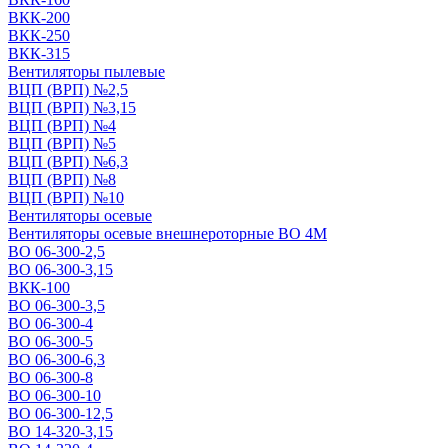
ВКК-200
ВКК-250
ВКК-315
Вентиляторы пылевые
ВЦП (ВРП) №2,5
ВЦП (ВРП) №3,15
ВЦП (ВРП) №4
ВЦП (ВРП) №5
ВЦП (ВРП) №6,3
ВЦП (ВРП) №8
ВЦП (ВРП) №10
Вентиляторы осевые
Вентиляторы осевые внешнероторные ВО 4М
ВО 06-300-2,5
ВО 06-300-3,15
ВКК-100
ВО 06-300-3,5
ВО 06-300-4
ВО 06-300-5
ВО 06-300-6,3
ВО 06-300-8
ВО 06-300-10
ВО 06-300-12,5
ВО 14-320-3,15