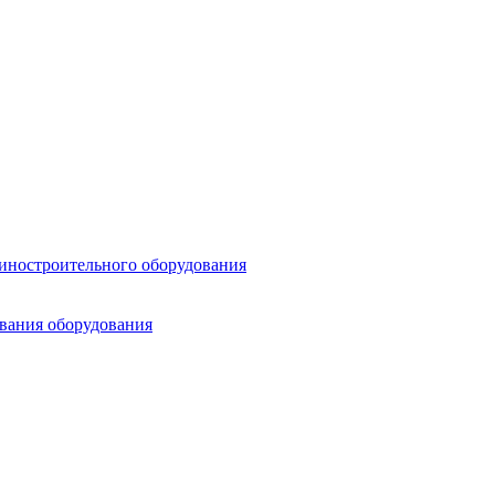
шиностроительного оборудования
ования оборудования