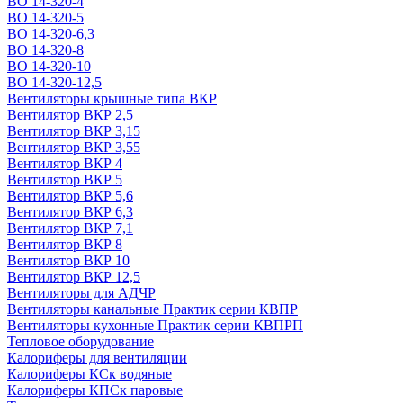
ВО 14-320-4
ВО 14-320-5
ВО 14-320-6,3
ВО 14-320-8
ВО 14-320-10
ВО 14-320-12,5
Вентиляторы крышные типа ВКР
Вентилятор ВКР 2,5
Вентилятор ВКР 3,15
Вентилятор ВКР 3,55
Вентилятор ВКР 4
Вентилятор ВКР 5
Вентилятор ВКР 5,6
Вентилятор ВКР 6,3
Вентилятор ВКР 7,1
Вентилятор ВКР 8
Вентилятор ВКР 10
Вентилятор ВКР 12,5
Вентиляторы для АДЧР
Вентиляторы канальные Практик серии КВПР
Вентиляторы кухонные Практик серии КВПРП
Тепловое оборудование
Калориферы для вентиляции
Калориферы КСк водяные
Калориферы КПСк паровые